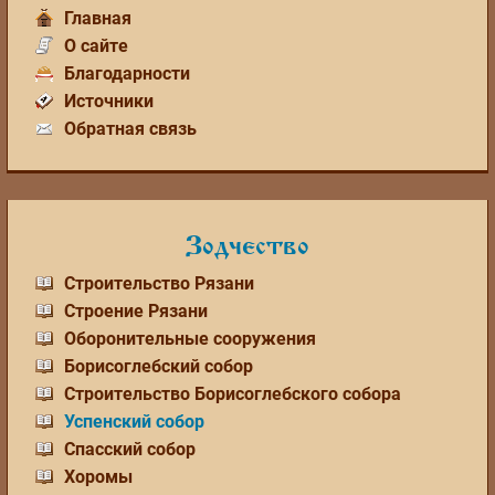
Главная
О сайте
Благодарности
Источники
Обратная связь
Зодчество
Строительство Рязани
Строение Рязани
Оборонительные сооружения
Борисоглебский собор
Строительство Борисоглебского собора
Успенский собор
Спасский собор
Хоромы