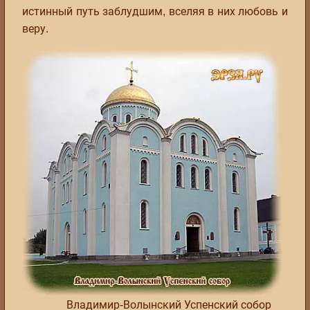
истинный путь заблудшим, вселяя в них любовь и
веру.
Владимир-Волынский Успенский собор