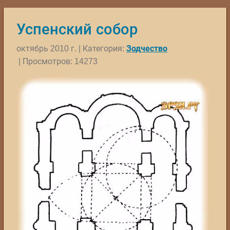
Успенский собор
октябрь 2010 г. | Категория:
Зодчество
| Просмотров: 14273