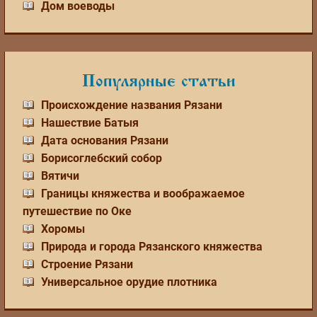
Дом воеводы
Популярные статьи
Происхождение названия Рязани
Нашествие Батыя
Дата основания Рязани
Борисоглебский собор
Вятичи
Границы княжества и воображаемое
путешествие по Оке
Хоромы
Природа и города Рязанского княжества
Строение Рязани
Универсальное орудие плотника