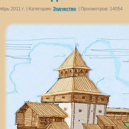
ябрь 2011 г. | Категория:
Зодчество
| Просмотров: 14054